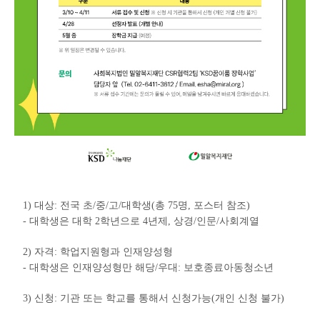
1) 대상: 전국 초/중/고/대학생(총 75명, 포스터 참조)
- 대학생은 대학 2학년으로 4년제, 상경/인문/사회계열
2) 자격: 학업지원형과 인재양성형
- 대학생은 인재양성형만 해당/우대: 보호종료아동청소년
3) 신청: 기관 또는 학교를 통해서 신청가능(개인 신청 불가)