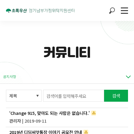
커뮤니티
공지사항
검색
‘Change 915, 맞아도 되는 사람은 없습니다.'
관리자
| 2019-09-11
2019년 디딤씨앗통장 이야기 공모전 안내