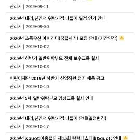
관리자
| 2019-09-11
2019년 대리,친인척 위탁가정 나들이 일정 연기 안내
관리자
| 2019-09-30
2020년 초록우산 아이리더(꿈펼치기) 모집 안내 (기간연장)
관리자
| 2019-10-02
2019년 하반기 일반위탁부모 전체 보수교육 실시
관리자
| 2019-10-08
어린이재단 2019년 하반기 신입직원 정기 채용 공고
관리자
| 2019-10-10
2019년 5차 일반위탁부모 양성교육 실시 안내
관리자
| 2019-10-16
2019년 대리,친인척 위탁가정 나들이 안내(일정변경)
관리자
| 2019-10-17
2019년 &quot;이홍렬의 제15회 락락페스티벌&quot; 안내