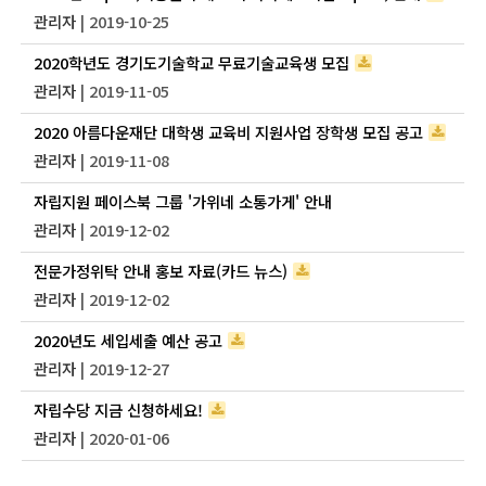
관리자
| 2019-10-25
2020학년도 경기도기술학교 무료기술교육생 모집
관리자
| 2019-11-05
2020 아름다운재단 대학생 교육비 지원사업 장학생 모집 공고
관리자
| 2019-11-08
자립지원 페이스북 그룹 '가위네 소통가게' 안내
관리자
| 2019-12-02
전문가정위탁 안내 홍보 자료(카드 뉴스)
관리자
| 2019-12-02
2020년도 세입세출 예산 공고
관리자
| 2019-12-27
자립수당 지금 신청하세요!
관리자
| 2020-01-06