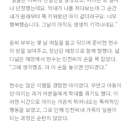
나 단정했는데요. 막내가 나를 쳐다보는데 그 순간
내가 원래부터 쭉 키워왔던 아이 같더라구요. 너무
행복했습니다. 그날이 아직도 생생히 기억나네요.”
윤씨 부부는 몇 날 며칠을 쓸고 닦으며 준비한 현수
의 방을 보여주고, 장난감 매장으로 함께 향했다. 넓
디넓은 매장에서 현수는 민찬씨의 손을 꽉 잡았다.
“그때 생각했죠. 아 이 손을 놓으면 안되겠다.”
현수는 많은 이별을 경험한 아이였다. 무연고 아동이
던 아이는 과거 어른들에게 학대를 겪기도 했다. 이
러한 시간으로 아이는 가끔씩 튀어나오는 폭력적인
행동을 보였고, 그로 인해 민찬씨네 가족의 일원이
되는 과정은 순탄치 않았다.