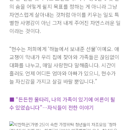
의 숨을 어떻게 쉴지 목표를 정하는 게 아니라 그냥
자연스럽게 살아내는 것처럼 아이를 키우는 일도 특
별한 사명감이 아닌 그저 내게 주어진 자연스러운 일
이라는 것이다.
“현수는 저희에게 ‘하늘에서 보내준 선물’이예요. 애
교쟁이 막내가 우리 집에 찾아와 가족들은 끊임없이
대화를 나누고, 매일 사랑한다 말해줍니다. 시간이
흘러도 언제 어디든 엄마와 아빠가 있으니, 현수가
늘 자신감을 가지고 살길 바랄 뿐입니다.”
■ “든든한 울타리, 나의 가족이 있기에 어른이 될
수 있었습니다”…자식들이 전한 이야기