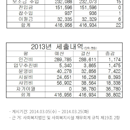
- 게시기간: 2014.03.05(수) ~ 2014.03.25(화)
- 근 거: 사회복지법인 및 사회복지시설 재무회계 규칙 제19조 2항