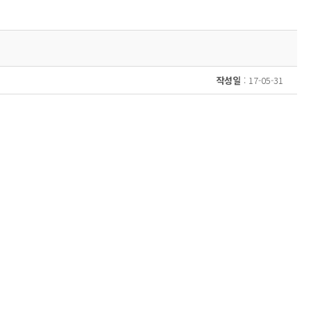
작성일
: 17-05-31