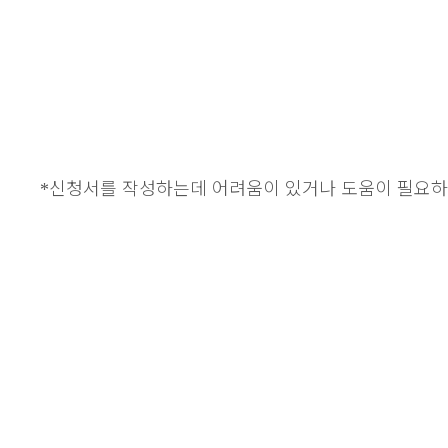
신청서를 작성하는데 어려움이 있거나 도움이 필요
*