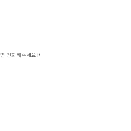
하면 전화해주세요
!*