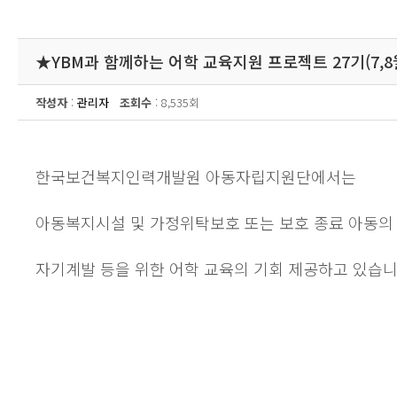
★YBM과 함께하는 어학 교육지원 프로젝트 27기(7,8
작성자
:
관리자
조회수
: 8,535회
한국보건복지인력개발원 아동자립지원단에서는
아동복지시설 및 가정위탁보호 또는 보호 종료 아동의
자기계발 등을 위한 어학 교육의 기회 제공하고 있습