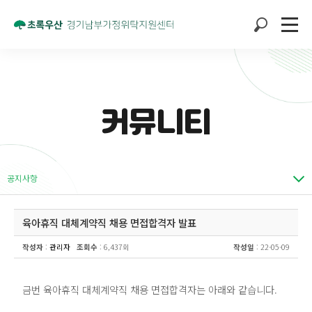
커뮤니티
공지사항
육아휴직 대체계약직 채용 면접합격자 발표
작성자
:
관리자
조회수
: 6,437회
작성일
: 22-05-09
금번 육아휴직 대체계약직 채용 면접합격자는 아래와 같습니다.