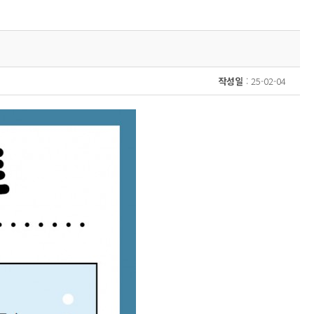
작성일
: 25-02-04