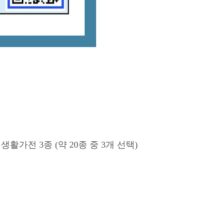
활가전 3종 (약 20종 중 3개 선택)