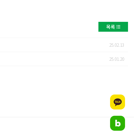
목록
25.02.13
25.01.20