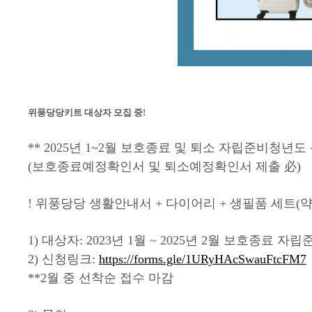
위풍당당키트 대상자 모집 중!
** 2025년 1~2월 보호종료 및 퇴소 자립준비청년도 
(보호종료예정확인서 및 퇴소예정확인서 제출 必)
! 위풍당당 생활안내서 + 다이어리 + 생필품 세트(약 
1) 대상자: 2023년 1월 ~ 2025년 2월 보호종료 
2) 신청링크:
https://forms.gle/1URyHAcSwauFtcFM7
**2월 중 선착순 접수 마감