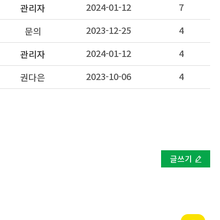
2024-01-12
7
관리자
2023-12-25
4
문의
2024-01-12
4
관리자
2023-10-06
4
권다은
글쓰기