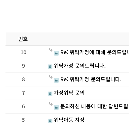
번호
10
Re: 위탁가정에 대해 문의드립
9
위탁가정 문의드립니다.
8
Re: 위탁가정 문의드립니다.
7
가정위탁 문의
6
문의하신 내용에 대한 답변드립
5
위탁아동 지정