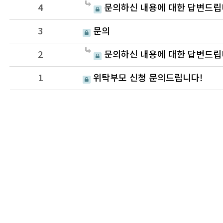
4
문의하신 내용에 대한 답변드립
3
문의
2
문의하신 내용에 대한 답변드립
1
위탁부모 신청 문의드립니다!