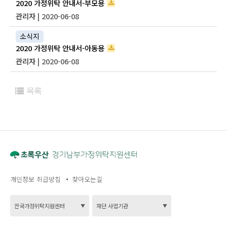
2020 가정위탁 안내서-부모용
관리자
| 2020-06-08
소식지
2020 가정위탁 안내서-아동용
관리자
| 2020-06-08
목록
개인정보 취급방침
찾아오는길