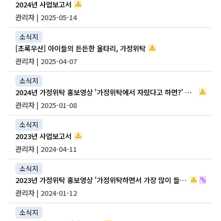
2024년 사업보고서
관리자
| 2025-05-14
소식지
[초록우산] 아이들의 든든한 울타리, 가정위탁
관리자
| 2025-04-07
소식지
2024년 가정위탁 홍보영상 '가정위탁에서 자랐다고 하면?' 영상 공유
관리자
| 2025-01-08
소식지
2023년 사업보고서
관리자
| 2024-04-11
소식지
2023년 가정위탁 홍보영상 '가정위탁하면서 가장 많이 들었던 말은?'
관리자
| 2024-01-12
소식지